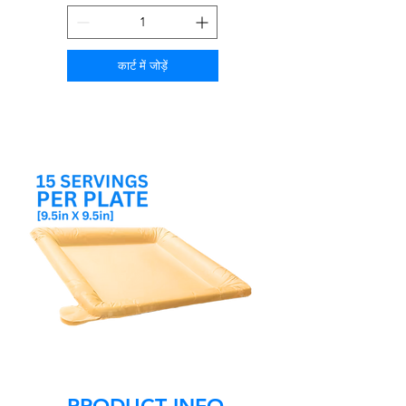
कार्ट में जोड़ें