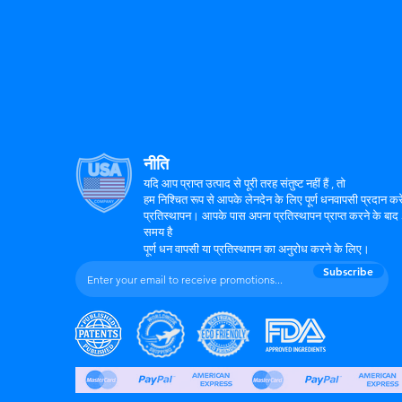
नीति
यदि आप प्राप्त उत्पाद से पूरी तरह संतुष्ट नहीं हैं
, तो
हम निश्चित रूप से आपके लेनदेन के लिए पूर्ण धनवापसी प्रदान करें
प्रतिस्थापन। आपके पास अपना प्रतिस्थापन प्राप्त करने के बा
समय है
पूर्ण धन वापसी या प्रतिस्थापन का अनुरोध करने के लिए।
Subscribe