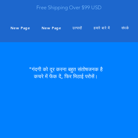
Free Shipping Over $99 USD
New Page
New Page
उत्पादों
हमारे बारे में
संपर्क
"गंदगी को दूर करना बहुत संतोषजनक है
कचरे में फेंक दें, फिर मिठाई परोसें।