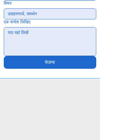
विषय
एक सन्देश लिखिए
भेजना