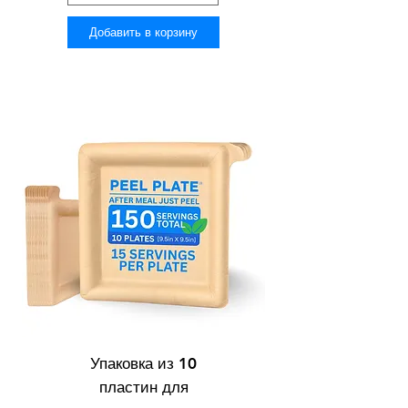
Добавить в корзину
Упаковка из 10
пластин для