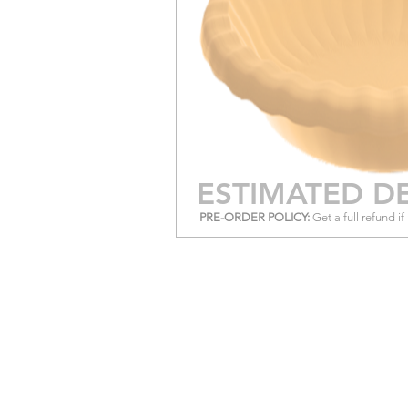
ESTIMATED DE
PRE-ORDER POLICY:
Get a full refund i