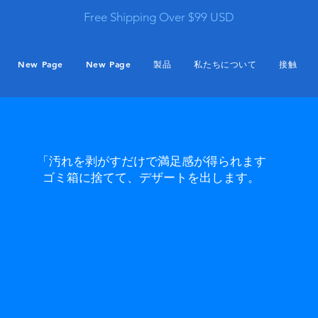
Free Shipping Over $99 USD
New Page
New Page
製品
私たちについて
接触
「汚れを剥がすだけで満足感が得られます
ゴミ箱に捨てて、デザートを出します。