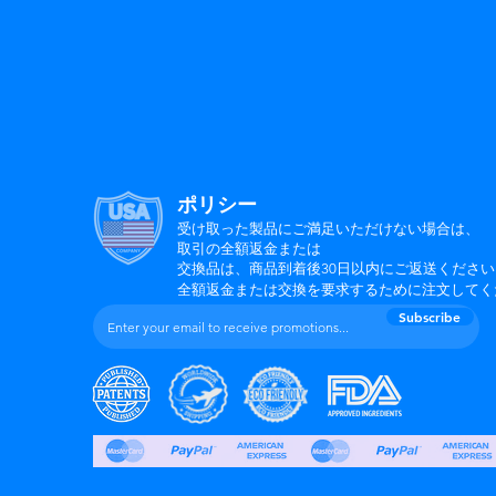
ポリシー
受け取った製品にご満足いただけない場合は
、
取引の全額返金または
交換品は、商品到着後30日以内にご返送ください
全額返金または交換を要求するために注文してく
Subscribe