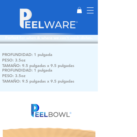
Perfect for when & where we can't wash dishes.
PROFUNDIDAD: 1 pulgada
PESO: 3.5oz
TAMAÑO: 9.5 pulgadas x 9.5 pulgadas
PROFUNDIDAD: 1 pulgada
PESO: 3.5oz
TAMAÑO: 9.5 pulgadas x 9.5 pulgadas