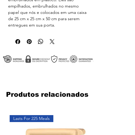
empilhados, embrulhados no mesmo
papel que nós e colocados em uma caixa
de 25 cm x 25 cm x 50 cm para serem
entregues em sua porta.
Produtos relacionados
Lasts For 225 Meals