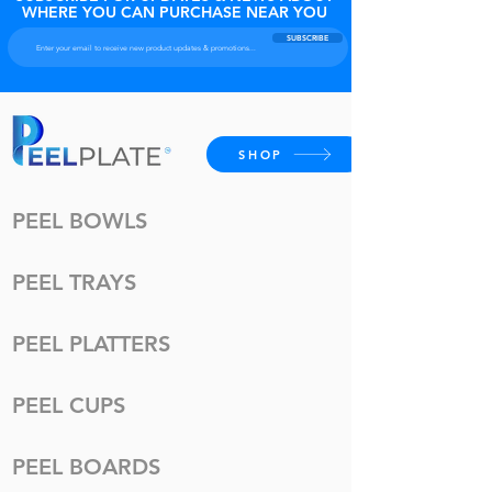
WHERE YOU CAN PURCHASE NEAR YOU
SUBSCRIBE
SHOP
PEEL BOWLS
PEEL TRAYS
PEEL PLATTERS
PEEL CUPS
PEEL BOARDS